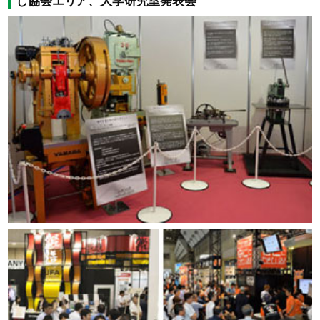
じ協会エリア、大学研究室発表会