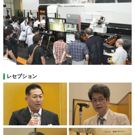
レセプション