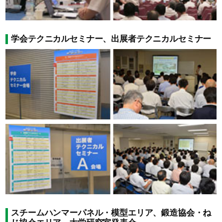
学会テクニカルセミナー、出展者テクニカルセミナー
スチームハンマーパネル・模型エリア、鍛造協会・ね