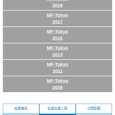
2019
MF-Tokyo
2017
MF-Tokyo
2015
MF-Tokyo
2013
MF-Tokyo
2011
MF-Tokyo
2009
結果報告
会員出展一覧
小間割図