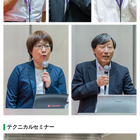
テクニカルセミナー