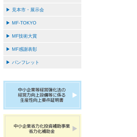
見本市・展示会
MF-TOKYO
MF技術大賞
MF感謝表彰
パンフレット