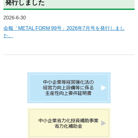
発行しました
2026-6-30
会報「METAL FORM 99号」2026年7月号を発行しまし
た。